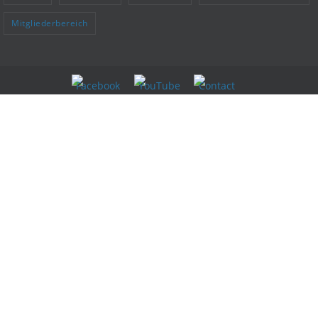
Mitgliederbereich