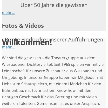
Über 50 Jahre die gewissen
mehr...
Fotos & Videos
Bunte Eindrücke unserer Aufführungen
Willkommen!
mehr...
Wir sind die gewissen – die Theatergruppe aus dem
Wiesbadener Dichterviertel. Seit 1965 spielen wir mit viel
Leidenschaft für unsere Zuschauer aus Wiesbaden und
Umgebung. In unserer Gruppe haben wir Mitglieder mit
Liebe zum Schauspielern, mit einem Händchen für den
Bühnenbau, mit technischem Know-how, mit dem
richtigen Geschmack für das Catering und mit vielen
weiteren Talenten. Gemeinsam ist es unser Anspruch,