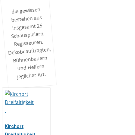
die gewissen
bestehen aus
insgesamt 25
Schauspielern,
Regisseuren,
Dekobeauftragten,
Bühnenbauern
und Helfern
jeglicher Art.
Kirchort
Dreifaltigkeit