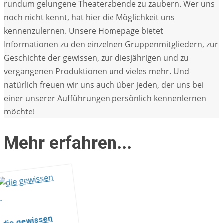
rundum gelungene Theaterabende zu zaubern. Wer uns
noch nicht kennt, hat hier die Möglichkeit uns
kennenzulernen. Unsere Homepage bietet
Informationen zu den einzelnen Gruppenmitgliedern, zur
Geschichte der gewissen, zur diesjährigen und zu
vergangenen Produktionen und vieles mehr. Und
natürlich freuen wir uns auch über jeden, der uns bei
einer unserer Aufführungen persönlich kennenlernen
möchte!
Mehr erfahren...
die gewissen