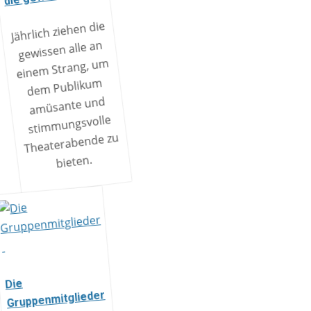
Jährlich ziehen die
gewissen alle an
einem Strang, um
dem Publikum
amüsante und
stimmungsvolle
Theaterabende zu
bieten.
Die
Gruppenmitglieder