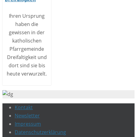
Ihren Ursprung
haben die
gewissen in der
katholischen
Pfarrgemeinde
Dreifaltigkeit und
dort sind sie bis
heute verwurzelt.
Kontakt
Newsletter
Impressum
Datenschutzerklärung