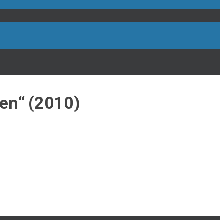
en“ (2010)