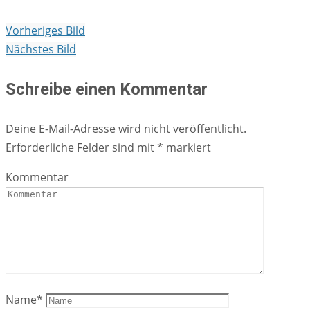
Vorheriges Bild
Nächstes Bild
Schreibe einen Kommentar
Deine E-Mail-Adresse wird nicht veröffentlicht.
Erforderliche Felder sind mit
*
markiert
Kommentar
Name
*