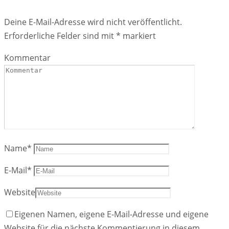
Deine E-Mail-Adresse wird nicht veröffentlicht.
Erforderliche Felder sind mit
*
markiert
Kommentar
Name
*
E-Mail
*
Website
Eigenen Namen, eigene E-Mail-Adresse und eigene
Website für die nächste Kommentierung in diesem