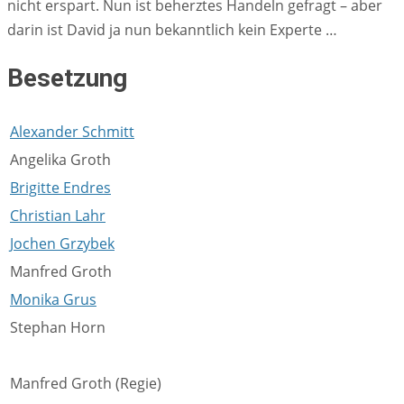
nicht erspart. Nun ist beherztes Handeln gefragt – aber
darin ist David ja nun bekanntlich kein Experte …
Besetzung
Alexander Schmitt
Angelika Groth
Brigitte Endres
Christian Lahr
Jochen Grzybek
Manfred Groth
Monika Grus
Stephan Horn
Manfred Groth (Regie)