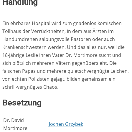
Handlung
Ein ehrbares Hospital wird zum gnadenlos komischen
Tollhaus der Verrücktheiten, in dem aus Ärzten im
Handumdrehen salbungsvolle Pastoren oder auch
Krankenschwestern werden. Und das alles nur, weil die
18-jährige Leslie ihren Vater Dr. Mortimore sucht und
sich plötzlich mehreren Vätern gegenübersieht. Die
falschen Papas und mehrere quietschvergnügte Leichen,
von echten Polizisten gejagt, bilden gemeinsam ein
schrill-vergnügtes Chaos.
Besetzung
Dr. David
Jochen Grzybek
Mortimore